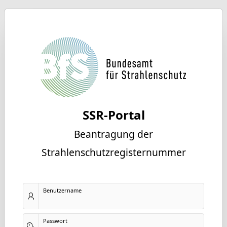
SSR-Portal
Beantragung der
Strahlenschutzregisternummer
Benutzername
Passwort