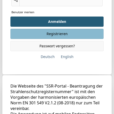
Benutzer merken
Anmelden
Registrieren
Passwort vergessen?
Deutsch
English
Die Webseite des "SSR-Portal - Beantragung der
Strahlenschutzregisternummer" ist mit den
Vorgaben der harmonisierten europäischen
Norm EN 301 549 V2.1.2 (08-2018) nur zum Teil
vereinbar.