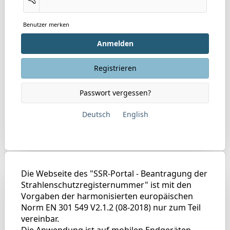
Benutzer merken
Anmelden
Registrieren
Passwort vergessen?
Deutsch
English
Die Webseite des "SSR-Portal - Beantragung der
Strahlenschutzregisternummer" ist mit den
Vorgaben der harmonisierten europäischen
Norm EN 301 549 V2.1.2 (08-2018) nur zum Teil
vereinbar.