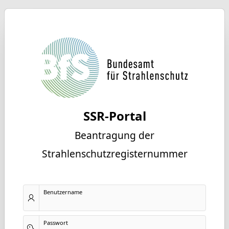
SSR-Portal
Beantragung der
Strahlenschutzregisternummer
Benutzername
Passwort