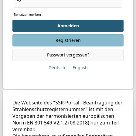
Benutzer merken
Anmelden
Registrieren
Passwort vergessen?
Deutsch
English
Die Webseite des "SSR-Portal - Beantragung der
Strahlenschutzregisternummer" ist mit den
Vorgaben der harmonisierten europäischen
Norm EN 301 549 V2.1.2 (08-2018) nur zum Teil
vereinbar.