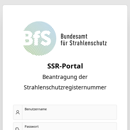
SSR-Portal
Beantragung der
Strahlenschutzregisternummer
Benutzername
Passwort