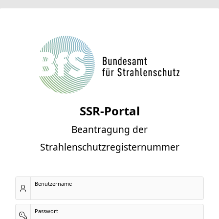
SSR-Portal
Beantragung der
Strahlenschutzregisternummer
Benutzername
Passwort