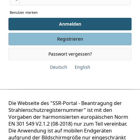
Benutzer merken
Anmelden
Registrieren
Passwort vergessen?
Deutsch
English
Die Webseite des "SSR-Portal - Beantragung der
Strahlenschutzregisternummer" ist mit den
Vorgaben der harmonisierten europäischen Norm
EN 301 549 V2.1.2 (08-2018) nur zum Teil vereinbar.
Die Anwendung ist auf mobilen Endgeräten
aufgrund der Bildschirmgröße nur eingeschränkt