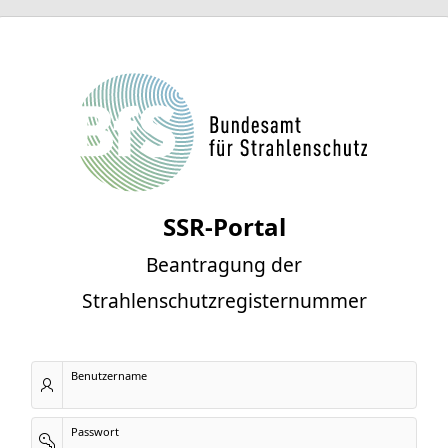
SSR-Portal
Beantragung der
Strahlenschutzregisternummer
Benutzername
Passwort