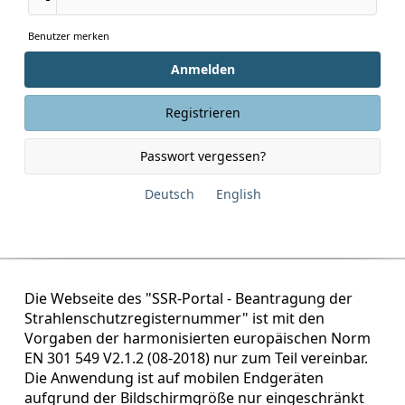
Benutzer merken
Anmelden
Registrieren
Passwort vergessen?
Deutsch
English
Die Webseite des "SSR-Portal - Beantragung der
Strahlenschutzregisternummer" ist mit den
Vorgaben der harmonisierten europäischen Norm
EN 301 549 V2.1.2 (08-2018) nur zum Teil vereinbar.
Die Anwendung ist auf mobilen Endgeräten
aufgrund der Bildschirmgröße nur eingeschränkt