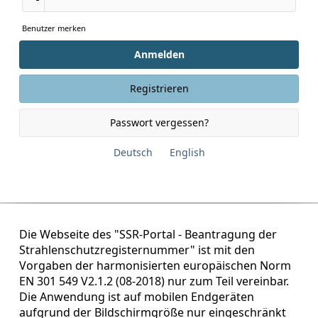
Benutzer merken
Anmelden
Registrieren
Passwort vergessen?
Deutsch
English
Die Webseite des "SSR-Portal - Beantragung der
Strahlenschutzregisternummer" ist mit den
Vorgaben der harmonisierten europäischen Norm
EN 301 549 V2.1.2 (08-2018) nur zum Teil vereinbar.
Die Anwendung ist auf mobilen Endgeräten
aufgrund der Bildschirmgröße nur eingeschränkt