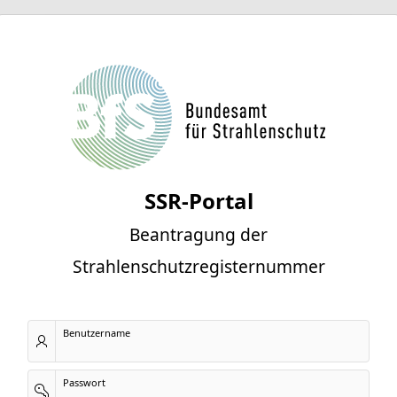
SSR-Portal
Beantragung der
Strahlenschutzregisternummer
Benutzername
Passwort