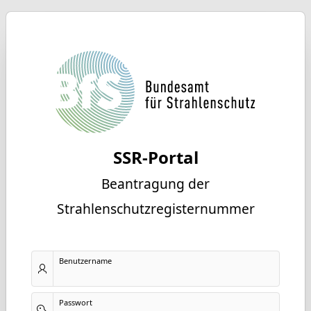
SSR-Portal
Beantragung der
Strahlenschutzregisternummer
Benutzername
Passwort