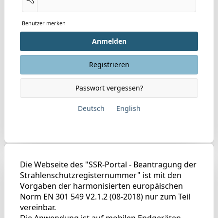
Benutzer merken
Anmelden
Registrieren
Passwort vergessen?
Deutsch
English
Die Webseite des "SSR-Portal - Beantragung der
Strahlenschutzregisternummer" ist mit den
Vorgaben der harmonisierten europäischen
Norm EN 301 549 V2.1.2 (08-2018) nur zum Teil
vereinbar.