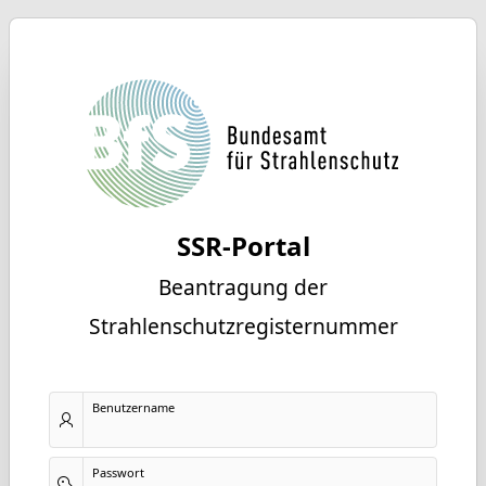
SSR-Portal
Beantragung der
Strahlenschutzregisternummer
Benutzername
Passwort