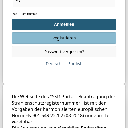
Benutzer merken
Anmelden
Registrieren
Passwort vergessen?
Deutsch
English
Die Webseite des "SSR-Portal - Beantragung der
Strahlenschutzregisternummer" ist mit den
Vorgaben der harmonisierten europäischen
Norm EN 301 549 V2.1.2 (08-2018) nur zum Teil
vereinbar.