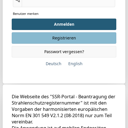
Benutzer merken
Anmelden
Registrieren
Passwort vergessen?
Deutsch
English
Die Webseite des "SSR-Portal - Beantragung der
Strahlenschutzregisternummer" ist mit den
Vorgaben der harmonisierten europäischen
Norm EN 301 549 V2.1.2 (08-2018) nur zum Teil
vereinbar.