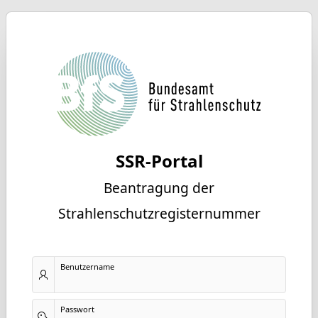
SSR-Portal
Beantragung der
Strahlenschutzregisternummer
Benutzername
Passwort