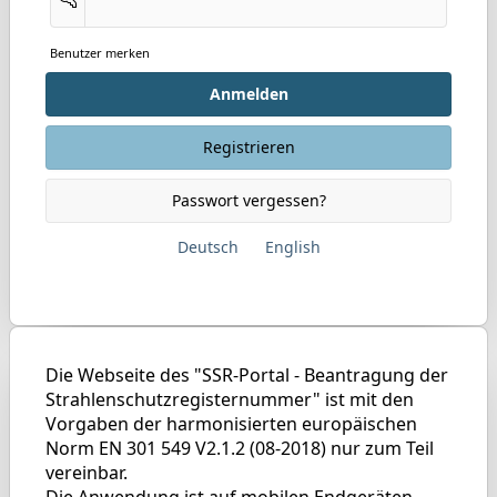
Benutzer merken
Anmelden
Registrieren
Passwort vergessen?
Deutsch
English
Die Webseite des "SSR-Portal - Beantragung der
Strahlenschutzregisternummer" ist mit den
Vorgaben der harmonisierten europäischen
Norm EN 301 549 V2.1.2 (08-2018) nur zum Teil
vereinbar.