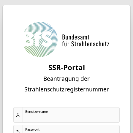
SSR-Portal
Beantragung der
Strahlenschutzregisternummer
Benutzername
Passwort