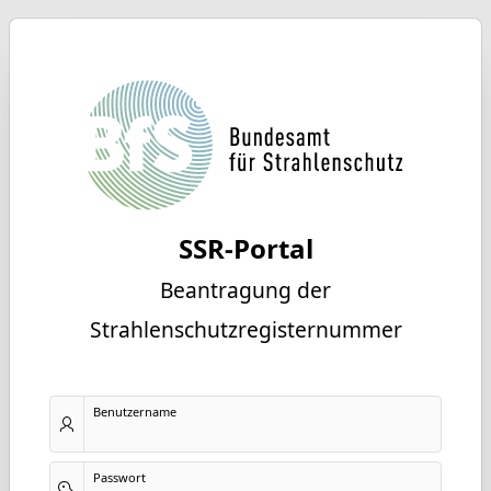
SSR-Portal
Beantragung der
Strahlenschutzregisternummer
Benutzername
Passwort