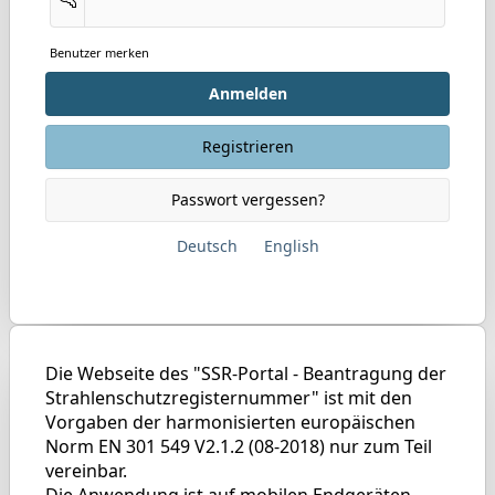
Benutzer merken
Anmelden
Registrieren
Passwort vergessen?
Deutsch
English
Die Webseite des "SSR-Portal - Beantragung der
Strahlenschutzregisternummer" ist mit den
Vorgaben der harmonisierten europäischen
Norm EN 301 549 V2.1.2 (08-2018) nur zum Teil
vereinbar.