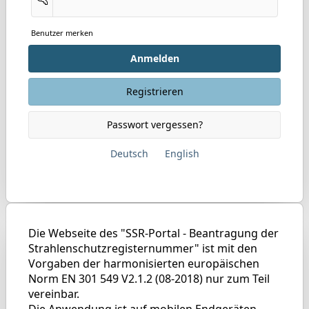
Benutzer merken
Anmelden
Registrieren
Passwort vergessen?
Deutsch
English
Die Webseite des "SSR-Portal - Beantragung der
Strahlenschutzregisternummer" ist mit den
Vorgaben der harmonisierten europäischen
Norm EN 301 549 V2.1.2 (08-2018) nur zum Teil
vereinbar.