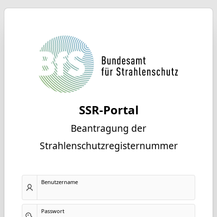
SSR-Portal
Beantragung der
Strahlenschutzregisternummer
Benutzername
Passwort