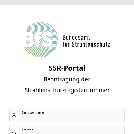
SSR-Portal
Beantragung der
Strahlenschutzregisternummer
Benutzername
Passwort