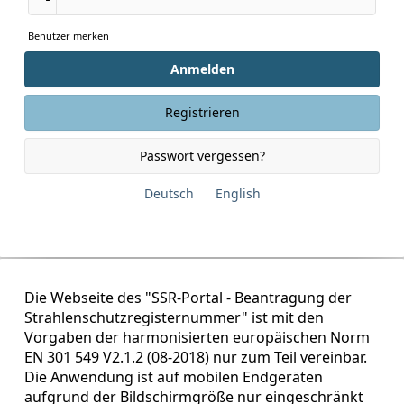
Benutzer merken
Anmelden
Registrieren
Passwort vergessen?
Deutsch
English
Die Webseite des "SSR-Portal - Beantragung der
Strahlenschutzregisternummer" ist mit den
Vorgaben der harmonisierten europäischen Norm
EN 301 549 V2.1.2 (08-2018) nur zum Teil vereinbar.
Die Anwendung ist auf mobilen Endgeräten
aufgrund der Bildschirmgröße nur eingeschränkt