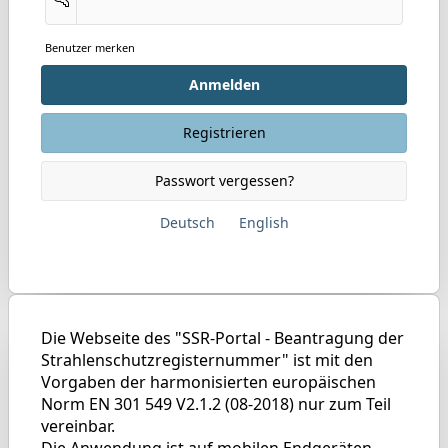
Benutzer merken
Anmelden
Registrieren
Passwort vergessen?
Deutsch
English
Die Webseite des "SSR-Portal - Beantragung der
Strahlenschutzregisternummer" ist mit den
Vorgaben der harmonisierten europäischen
Norm EN 301 549 V2.1.2 (08-2018) nur zum Teil
vereinbar.