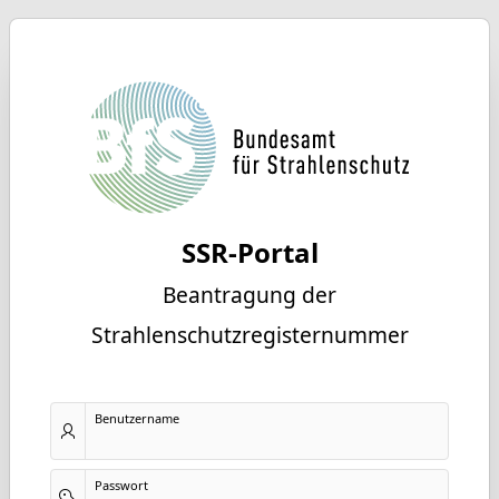
SSR-Portal
Beantragung der
Strahlenschutzregisternummer
Benutzername
Passwort