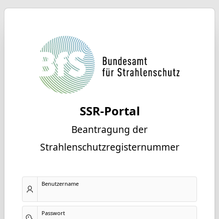
SSR-Portal
Beantragung der
Strahlenschutzregisternummer
Benutzername
Passwort