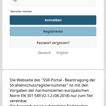
Benutzer merken
Anmelden
Registrieren
Passwort vergessen?
Deutsch
English
Die Webseite des "SSR-Portal - Beantragung der
Strahlenschutzregisternummer" ist mit den
Vorgaben der harmonisierten europäischen
Norm EN 301 549 V2.1.2 (08-2018) nur zum Teil
vereinbar.