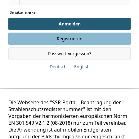
Benutzer merken
Anmelden
Registrieren
Passwort vergessen?
Deutsch
English
Die Webseite des "SSR-Portal - Beantragung der
Strahlenschutzregisternummer" ist mit den
Vorgaben der harmonisierten europäischen Norm
EN 301 549 V2.1.2 (08-2018) nur zum Teil vereinbar.
Die Anwendung ist auf mobilen Endgeräten
aufgrund der Bildschirmgröße nur eingeschränkt