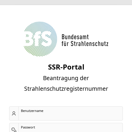
SSR-Portal
Beantragung der
Strahlenschutzregisternummer
Benutzername
Passwort