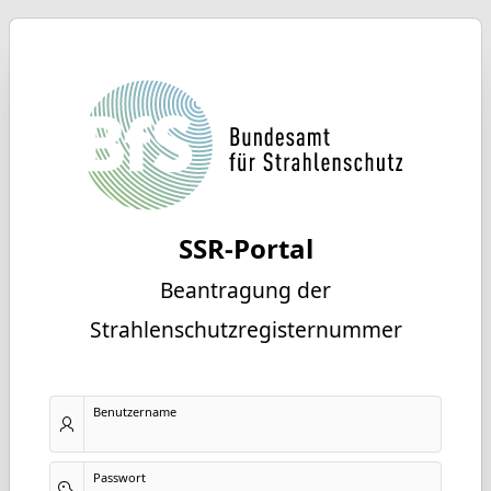
SSR-Portal
Beantragung der
Strahlenschutzregisternummer
Benutzername
Passwort