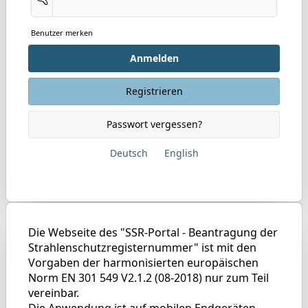
Benutzer merken
Anmelden
Registrieren
Passwort vergessen?
Deutsch
English
Die Webseite des "SSR-Portal - Beantragung der
Strahlenschutzregisternummer" ist mit den
Vorgaben der harmonisierten europäischen
Norm EN 301 549 V2.1.2 (08-2018) nur zum Teil
vereinbar.