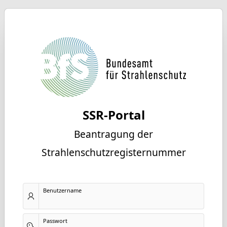
SSR-Portal
Beantragung der
Strahlenschutzregisternummer
Benutzername
Passwort