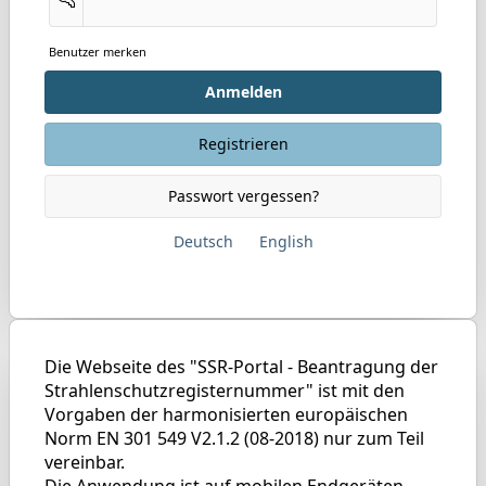
Benutzer merken
Anmelden
Registrieren
Passwort vergessen?
Deutsch
English
Die Webseite des "SSR-Portal - Beantragung der
Strahlenschutzregisternummer" ist mit den
Vorgaben der harmonisierten europäischen
Norm EN 301 549 V2.1.2 (08-2018) nur zum Teil
vereinbar.