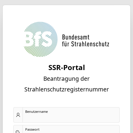
SSR-Portal
Beantragung der
Strahlenschutzregisternummer
Benutzername
Passwort