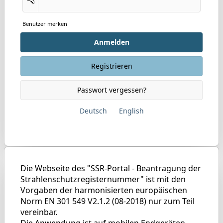
Benutzer merken
Anmelden
Registrieren
Passwort vergessen?
Deutsch
English
Die Webseite des "SSR-Portal - Beantragung der
Strahlenschutzregisternummer" ist mit den
Vorgaben der harmonisierten europäischen
Norm EN 301 549 V2.1.2 (08-2018) nur zum Teil
vereinbar.