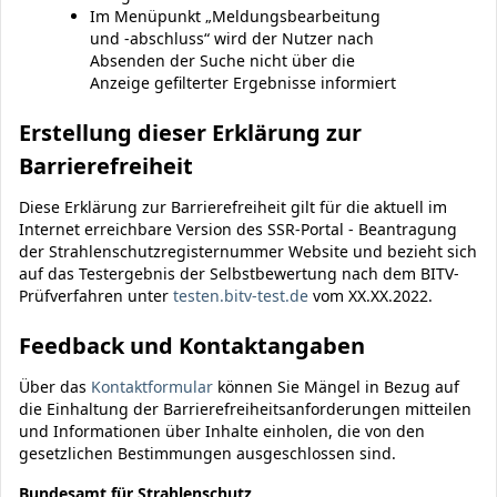
Im Menüpunkt „Meldungsbearbeitung
und -abschluss“ wird der Nutzer nach
Absenden der Suche nicht über die
Anzeige gefilterter Ergebnisse informiert
Erstellung dieser Erklärung zur
Barrierefreiheit
Diese Erklärung zur Barrierefreiheit gilt für die aktuell im
Internet erreichbare Version des SSR-Portal - Beantragung
der Strahlenschutzregisternummer Website und bezieht sich
auf das Testergebnis der Selbstbewertung nach dem BITV-
Prüfverfahren unter
testen.bitv-test.de
vom XX.XX.2022.
Feedback und Kontaktangaben
Über das
Kontaktformular
können Sie Mängel in Bezug auf
die Einhaltung der Barrierefreiheitsanforderungen mitteilen
und Informationen über Inhalte einholen, die von den
gesetzlichen Bestimmungen ausgeschlossen sind.
Bundesamt für Strahlenschutz