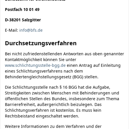
Postfach 10 01 49
D-38201 Salzgitter
E-Mail:
info@bfs.de
Durchsetzungsverfahren
Bei nicht zufriedenstellenden Antworten aus oben genannter
Kontaktmöglichkeit können Sie unter
www.schlichtungsstelle-bgg.de
einen Antrag auf Einleitung
eines Schlichtungsverfahrens nach dem
Behindertengleichstellungsgesetz (BGG) stellen.
Die Schlichtungsstelle nach § 16 BGG hat die Aufgabe,
Streitigkeiten zwischen Menschen mit Behinderungen und
öffentlichen Stellen des Bundes, insbesondere zum Thema
Barrierefreiheit, außergerichtlich beizulegen. Das
Schlichtungsverfahren ist kostenlos. Es muss kein
Rechtsbeistand eingeschaltet werden.
Weitere Informationen zu dem Verfahren und der