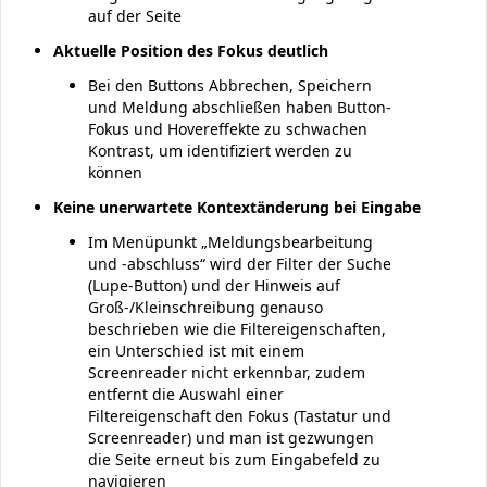
auf der Seite
Aktuelle Position des Fokus deutlich
Bei den Buttons Abbrechen, Speichern
und Meldung abschließen haben Button-
Fokus und Hovereffekte zu schwachen
Kontrast, um identifiziert werden zu
können
Keine unerwartete Kontextänderung bei Eingabe
Im Menüpunkt „Meldungsbearbeitung
und -abschluss“ wird der Filter der Suche
(Lupe-Button) und der Hinweis auf
Groß-/Kleinschreibung genauso
beschrieben wie die Filtereigenschaften,
ein Unterschied ist mit einem
Screenreader nicht erkennbar, zudem
entfernt die Auswahl einer
Filtereigenschaft den Fokus (Tastatur und
Screenreader) und man ist gezwungen
die Seite erneut bis zum Eingabefeld zu
navigieren