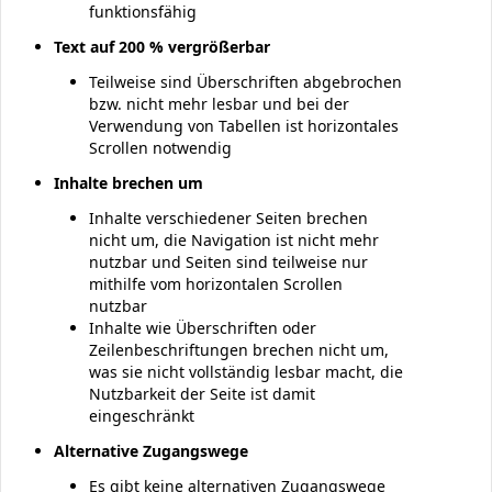
funktionsfähig
Text auf 200 % vergrößerbar
Teilweise sind Überschriften abgebrochen
bzw. nicht mehr lesbar und bei der
Verwendung von Tabellen ist horizontales
Scrollen notwendig
Inhalte brechen um
Inhalte verschiedener Seiten brechen
nicht um, die Navigation ist nicht mehr
nutzbar und Seiten sind teilweise nur
mithilfe vom horizontalen Scrollen
nutzbar
Inhalte wie Überschriften oder
Zeilenbeschriftungen brechen nicht um,
was sie nicht vollständig lesbar macht, die
Nutzbarkeit der Seite ist damit
eingeschränkt
Alternative Zugangswege
Es gibt keine alternativen Zugangswege