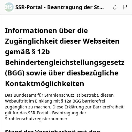
Zum Hauptinhalt wechseln
SSR-Portal - Beantragung der Strahlenschutzregisternummer
Informationen über die
Zugänglichkeit dieser Webseiten
gemäß § 12b
Behindertengleichstellungsgesetz
(BGG) sowie über diesbezügliche
Kontaktmöglichkeiten
Das Bundesamt für Strahlenschutz ist bestrebt, diesen
Webauftritt im Einklang mit § 12a BGG barrierefrei
zugänglich zu machen. Diese Erklärung zur Barrierefreiheit
gilt für das SSR-Portal - Beantragung der
Strahlenschutzregisternummer
Stand der Vereinbarkeit mit den