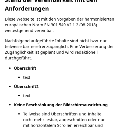
Anforderungen
Diese Webseite ist mit den Vorgaben der harmonisierten
europäischen Norm EN 301 549 V2.1.2 (08-2018)
weitestgehend vereinbar.
Nachfolgend aufgeführte Inhalte sind nicht bzw. nur
teilweise barrierefrei zugänglich. Eine Verbesserung der
Zugänglichkeit ist geplant und wird redaktionell
durchgeführt.
Überschrift
text
Überschrift2
text
Keine Beschränkung der Bildschirmausrichtung
Teilweise sind Überschriften und Inhalte
nicht mehr lesbar, abgeschnitten oder nur
mit horizontalem Scrollen erreichbar und