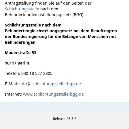
Antragstellung finden Sie auf den Seiten der
Schichtungsstelle
nach dem
Behindertengleichstellungsgesetz (BGG).
Schlichtungsstelle nach dem
Behindertengleichstellungsgesetz bei dem Beauftragten
der Bundesregierung für die Belange von Menschen mit
Behinderungen
Mauerstraße 53
10117 Berlin
Telefon: 030 18 527 2805
E-Mail:
info@schlichtungsstelle-bgg.de
Internet:
www.schlichtungsstelle-bgg.de
Release 26.5.2