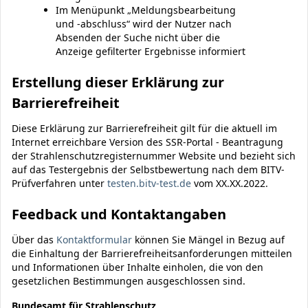
Im Menüpunkt „Meldungsbearbeitung
und -abschluss“ wird der Nutzer nach
Absenden der Suche nicht über die
Anzeige gefilterter Ergebnisse informiert
Erstellung dieser Erklärung zur
Barrierefreiheit
Diese Erklärung zur Barrierefreiheit gilt für die aktuell im
Internet erreichbare Version des SSR-Portal - Beantragung
der Strahlenschutzregisternummer Website und bezieht sich
auf das Testergebnis der Selbstbewertung nach dem BITV-
Prüfverfahren unter
testen.bitv-test.de
vom XX.XX.2022.
Feedback und Kontaktangaben
Über das
Kontaktformular
können Sie Mängel in Bezug auf
die Einhaltung der Barrierefreiheitsanforderungen mitteilen
und Informationen über Inhalte einholen, die von den
gesetzlichen Bestimmungen ausgeschlossen sind.
Bundesamt für Strahlenschutz