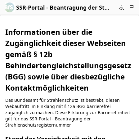
Zum Hauptinhalt wechseln
SSR-Portal - Beantragung der Strahlenschutzregisternummer
Informationen über die
Zugänglichkeit dieser Webseiten
gemäß § 12b
Behindertengleichstellungsgesetz
(BGG) sowie über diesbezügliche
Kontaktmöglichkeiten
Das Bundesamt für Strahlenschutz ist bestrebt, diesen
Webauftritt im Einklang mit § 12a BGG barrierefrei
zugänglich zu machen. Diese Erklärung zur Barrierefreiheit
gilt für das SSR-Portal - Beantragung der
Strahlenschutzregisternummer
Stand der Vereinbarkeit mit den