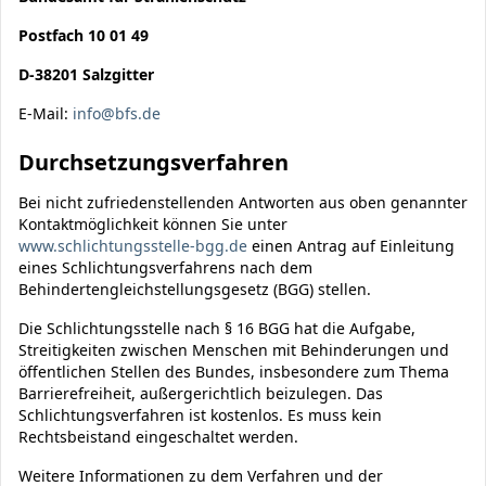
Postfach 10 01 49
D-38201 Salzgitter
E-Mail:
info@bfs.de
Durchsetzungsverfahren
Bei nicht zufriedenstellenden Antworten aus oben genannter
Kontaktmöglichkeit können Sie unter
www.schlichtungsstelle-bgg.de
einen Antrag auf Einleitung
eines Schlichtungsverfahrens nach dem
Behindertengleichstellungsgesetz (BGG) stellen.
Die Schlichtungsstelle nach § 16 BGG hat die Aufgabe,
Streitigkeiten zwischen Menschen mit Behinderungen und
öffentlichen Stellen des Bundes, insbesondere zum Thema
Barrierefreiheit, außergerichtlich beizulegen. Das
Schlichtungsverfahren ist kostenlos. Es muss kein
Rechtsbeistand eingeschaltet werden.
Weitere Informationen zu dem Verfahren und der