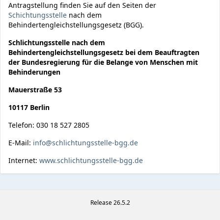
Antragstellung finden Sie auf den Seiten der
Schichtungsstelle
nach dem
Behindertengleichstellungsgesetz (BGG).
Schlichtungsstelle nach dem
Behindertengleichstellungsgesetz bei dem Beauftragten
der Bundesregierung für die Belange von Menschen mit
Behinderungen
Mauerstraße 53
10117 Berlin
Telefon: 030 18 527 2805
E-Mail:
info@schlichtungsstelle-bgg.de
Internet:
www.schlichtungsstelle-bgg.de
Release 26.5.2