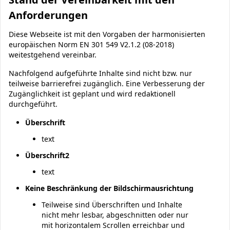
Anforderungen
Diese Webseite ist mit den Vorgaben der harmonisierten
europäischen Norm EN 301 549 V2.1.2 (08-2018)
weitestgehend vereinbar.
Nachfolgend aufgeführte Inhalte sind nicht bzw. nur
teilweise barrierefrei zugänglich. Eine Verbesserung der
Zugänglichkeit ist geplant und wird redaktionell
durchgeführt.
Überschrift
text
Überschrift2
text
Keine Beschränkung der Bildschirmausrichtung
Teilweise sind Überschriften und Inhalte
nicht mehr lesbar, abgeschnitten oder nur
mit horizontalem Scrollen erreichbar und