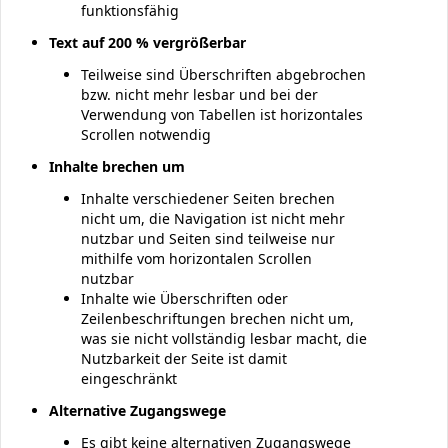
funktionsfähig
Text auf 200 % vergrößerbar
Teilweise sind Überschriften abgebrochen
bzw. nicht mehr lesbar und bei der
Verwendung von Tabellen ist horizontales
Scrollen notwendig
Inhalte brechen um
Inhalte verschiedener Seiten brechen
nicht um, die Navigation ist nicht mehr
nutzbar und Seiten sind teilweise nur
mithilfe vom horizontalen Scrollen
nutzbar
Inhalte wie Überschriften oder
Zeilenbeschriftungen brechen nicht um,
was sie nicht vollständig lesbar macht, die
Nutzbarkeit der Seite ist damit
eingeschränkt
Alternative Zugangswege
Es gibt keine alternativen Zugangswege