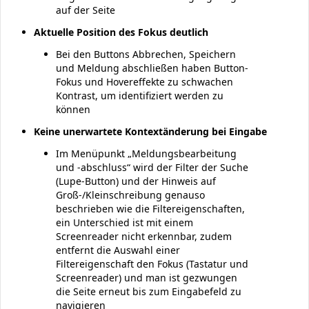
auf der Seite
Aktuelle Position des Fokus deutlich
Bei den Buttons Abbrechen, Speichern
und Meldung abschließen haben Button-
Fokus und Hovereffekte zu schwachen
Kontrast, um identifiziert werden zu
können
Keine unerwartete Kontextänderung bei Eingabe
Im Menüpunkt „Meldungsbearbeitung
und -abschluss“ wird der Filter der Suche
(Lupe-Button) und der Hinweis auf
Groß-/Kleinschreibung genauso
beschrieben wie die Filtereigenschaften,
ein Unterschied ist mit einem
Screenreader nicht erkennbar, zudem
entfernt die Auswahl einer
Filtereigenschaft den Fokus (Tastatur und
Screenreader) und man ist gezwungen
die Seite erneut bis zum Eingabefeld zu
navigieren