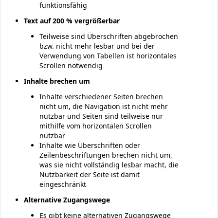
funktionsfähig
Text auf 200 % vergrößerbar
Teilweise sind Überschriften abgebrochen
bzw. nicht mehr lesbar und bei der
Verwendung von Tabellen ist horizontales
Scrollen notwendig
Inhalte brechen um
Inhalte verschiedener Seiten brechen
nicht um, die Navigation ist nicht mehr
nutzbar und Seiten sind teilweise nur
mithilfe vom horizontalen Scrollen
nutzbar
Inhalte wie Überschriften oder
Zeilenbeschriftungen brechen nicht um,
was sie nicht vollständig lesbar macht, die
Nutzbarkeit der Seite ist damit
eingeschränkt
Alternative Zugangswege
Es gibt keine alternativen Zugangswege