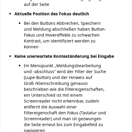
auf der Seite
Aktuelle Position des Fokus deutlich
Bei den Buttons Abbrechen, Speichern
und Meldung abschließen haben Button-
Fokus und Hovereffekte zu schwachen
Kontrast, um identifiziert werden zu
können
Keine unerwartete Kontextänderung bei Eingabe
Im Menüpunkt „Meldungsbearbeitung
und -abschluss“ wird der Filter der Suche
(Lupe-Button) und der Hinweis auf
Groß-/Kleinschreibung genauso
beschrieben wie die Filtereigenschaften,
ein Unterschied ist mit einem
Screenreader nicht erkennbar, zudem
entfernt die Auswahl einer
Filtereigenschaft den Fokus (Tastatur und
Screenreader) und man ist gezwungen
die Seite erneut bis zum Eingabefeld zu
navigieren