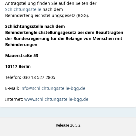
Antragstellung finden Sie auf den Seiten der
Schichtungsstelle
nach dem
Behindertengleichstellungsgesetz (BGG).
Schlichtungsstelle nach dem
Behindertengleichstellungsgesetz bei dem Beauftragten
der Bundesregierung für die Belange von Menschen mit
Behinderungen
Mauerstraße 53
10117 Berlin
Telefon: 030 18 527 2805
E-Mail:
info@schlichtungsstelle-bgg.de
Internet:
www.schlichtungsstelle-bgg.de
Release 26.5.2