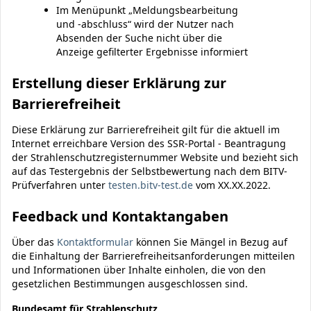
Im Menüpunkt „Meldungsbearbeitung
und -abschluss“ wird der Nutzer nach
Absenden der Suche nicht über die
Anzeige gefilterter Ergebnisse informiert
Erstellung dieser Erklärung zur
Barrierefreiheit
Diese Erklärung zur Barrierefreiheit gilt für die aktuell im
Internet erreichbare Version des SSR-Portal - Beantragung
der Strahlenschutzregisternummer Website und bezieht sich
auf das Testergebnis der Selbstbewertung nach dem BITV-
Prüfverfahren unter
testen.bitv-test.de
vom XX.XX.2022.
Feedback und Kontaktangaben
Über das
Kontaktformular
können Sie Mängel in Bezug auf
die Einhaltung der Barrierefreiheitsanforderungen mitteilen
und Informationen über Inhalte einholen, die von den
gesetzlichen Bestimmungen ausgeschlossen sind.
Bundesamt für Strahlenschutz