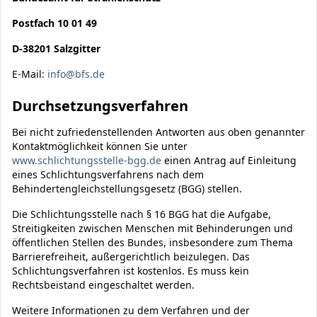
Postfach 10 01 49
D-38201 Salzgitter
E-Mail:
info@bfs.de
Durchsetzungsverfahren
Bei nicht zufriedenstellenden Antworten aus oben genannter
Kontaktmöglichkeit können Sie unter
www.schlichtungsstelle-bgg.de
einen Antrag auf Einleitung
eines Schlichtungsverfahrens nach dem
Behindertengleichstellungsgesetz (BGG) stellen.
Die Schlichtungsstelle nach § 16 BGG hat die Aufgabe,
Streitigkeiten zwischen Menschen mit Behinderungen und
öffentlichen Stellen des Bundes, insbesondere zum Thema
Barrierefreiheit, außergerichtlich beizulegen. Das
Schlichtungsverfahren ist kostenlos. Es muss kein
Rechtsbeistand eingeschaltet werden.
Weitere Informationen zu dem Verfahren und der