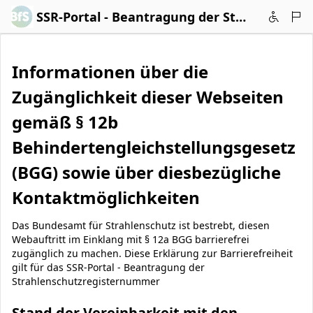
Zum Hauptinhalt wechseln
SSR-Portal - Beantragung der Strahlenschutzregisternummer
Informationen über die
Zugänglichkeit dieser Webseiten
gemäß § 12b
Behindertengleichstellungsgesetz
(BGG) sowie über diesbezügliche
Kontaktmöglichkeiten
Das Bundesamt für Strahlenschutz ist bestrebt, diesen
Webauftritt im Einklang mit § 12a BGG barrierefrei
zugänglich zu machen. Diese Erklärung zur Barrierefreiheit
gilt für das SSR-Portal - Beantragung der
Strahlenschutzregisternummer
Stand der Vereinbarkeit mit den