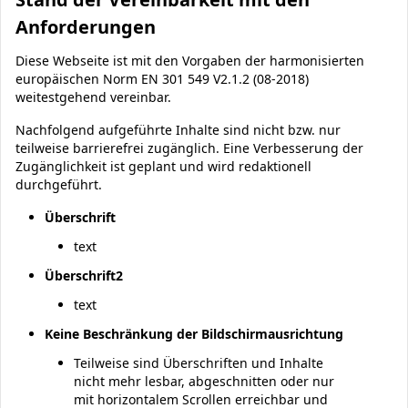
Anforderungen
Diese Webseite ist mit den Vorgaben der harmonisierten
europäischen Norm EN 301 549 V2.1.2 (08-2018)
weitestgehend vereinbar.
Nachfolgend aufgeführte Inhalte sind nicht bzw. nur
teilweise barrierefrei zugänglich. Eine Verbesserung der
Zugänglichkeit ist geplant und wird redaktionell
durchgeführt.
Überschrift
text
Überschrift2
text
Keine Beschränkung der Bildschirmausrichtung
Teilweise sind Überschriften und Inhalte
nicht mehr lesbar, abgeschnitten oder nur
mit horizontalem Scrollen erreichbar und