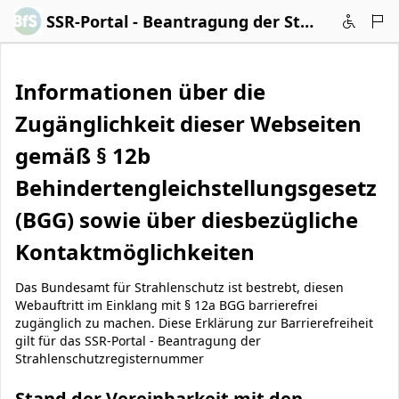
Zum Hauptinhalt wechseln
SSR-Portal - Beantragung der Strahlenschutzregisternummer
Informationen über die
Zugänglichkeit dieser Webseiten
gemäß § 12b
Behindertengleichstellungsgesetz
(BGG) sowie über diesbezügliche
Kontaktmöglichkeiten
Das Bundesamt für Strahlenschutz ist bestrebt, diesen
Webauftritt im Einklang mit § 12a BGG barrierefrei
zugänglich zu machen. Diese Erklärung zur Barrierefreiheit
gilt für das SSR-Portal - Beantragung der
Strahlenschutzregisternummer
Stand der Vereinbarkeit mit den