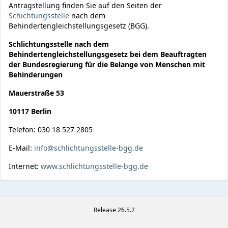
Antragstellung finden Sie auf den Seiten der
Schichtungsstelle
nach dem
Behindertengleichstellungsgesetz (BGG).
Schlichtungsstelle nach dem
Behindertengleichstellungsgesetz bei dem Beauftragten
der Bundesregierung für die Belange von Menschen mit
Behinderungen
Mauerstraße 53
10117 Berlin
Telefon: 030 18 527 2805
E-Mail:
info@schlichtungsstelle-bgg.de
Internet:
www.schlichtungsstelle-bgg.de
Release 26.5.2