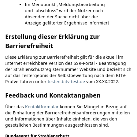
Im Menüpunkt „Meldungsbearbeitung
und -abschluss“ wird der Nutzer nach
Absenden der Suche nicht über die
Anzeige gefilterter Ergebnisse informiert
Erstellung dieser Erklärung zur
Barrierefreiheit
Diese Erklärung zur Barrierefreiheit gilt für die aktuell im
Internet erreichbare Version des SSR-Portal - Beantragung
der Strahlenschutzregisternummer Website und bezieht sich
auf das Testergebnis der Selbstbewertung nach dem BITV-
Prüfverfahren unter
testen.bitv-test.de
vom XX.XX.2022.
Feedback und Kontaktangaben
Über das
Kontaktformular
können Sie Mängel in Bezug auf
die Einhaltung der Barrierefreiheitsanforderungen mitteilen
und Informationen über Inhalte einholen, die von den
gesetzlichen Bestimmungen ausgeschlossen sind.
Bundesamt für Strahlenschutz