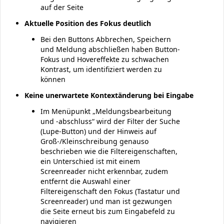
auf der Seite
Aktuelle Position des Fokus deutlich
Bei den Buttons Abbrechen, Speichern
und Meldung abschließen haben Button-
Fokus und Hovereffekte zu schwachen
Kontrast, um identifiziert werden zu
können
Keine unerwartete Kontextänderung bei Eingabe
Im Menüpunkt „Meldungsbearbeitung
und -abschluss“ wird der Filter der Suche
(Lupe-Button) und der Hinweis auf
Groß-/Kleinschreibung genauso
beschrieben wie die Filtereigenschaften,
ein Unterschied ist mit einem
Screenreader nicht erkennbar, zudem
entfernt die Auswahl einer
Filtereigenschaft den Fokus (Tastatur und
Screenreader) und man ist gezwungen
die Seite erneut bis zum Eingabefeld zu
navigieren