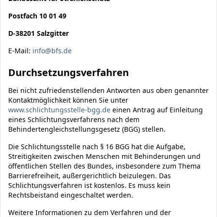
Postfach 10 01 49
D-38201 Salzgitter
E-Mail:
info@bfs.de
Durchsetzungsverfahren
Bei nicht zufriedenstellenden Antworten aus oben genannter
Kontaktmöglichkeit können Sie unter
www.schlichtungsstelle-bgg.de
einen Antrag auf Einleitung
eines Schlichtungsverfahrens nach dem
Behindertengleichstellungsgesetz (BGG) stellen.
Die Schlichtungsstelle nach § 16 BGG hat die Aufgabe,
Streitigkeiten zwischen Menschen mit Behinderungen und
öffentlichen Stellen des Bundes, insbesondere zum Thema
Barrierefreiheit, außergerichtlich beizulegen. Das
Schlichtungsverfahren ist kostenlos. Es muss kein
Rechtsbeistand eingeschaltet werden.
Weitere Informationen zu dem Verfahren und der