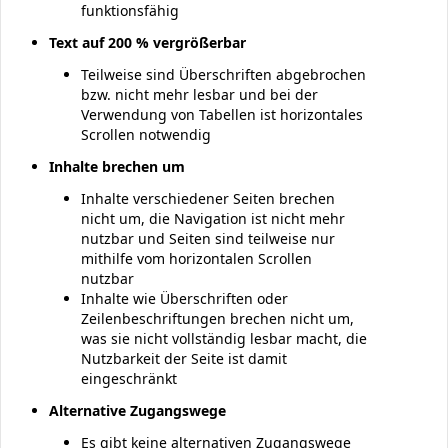
funktionsfähig
Text auf 200 % vergrößerbar
Teilweise sind Überschriften abgebrochen
bzw. nicht mehr lesbar und bei der
Verwendung von Tabellen ist horizontales
Scrollen notwendig
Inhalte brechen um
Inhalte verschiedener Seiten brechen
nicht um, die Navigation ist nicht mehr
nutzbar und Seiten sind teilweise nur
mithilfe vom horizontalen Scrollen
nutzbar
Inhalte wie Überschriften oder
Zeilenbeschriftungen brechen nicht um,
was sie nicht vollständig lesbar macht, die
Nutzbarkeit der Seite ist damit
eingeschränkt
Alternative Zugangswege
Es gibt keine alternativen Zugangswege