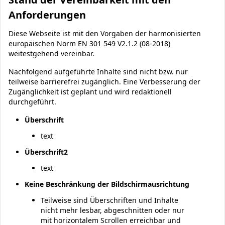
Anforderungen
Diese Webseite ist mit den Vorgaben der harmonisierten
europäischen Norm EN 301 549 V2.1.2 (08-2018)
weitestgehend vereinbar.
Nachfolgend aufgeführte Inhalte sind nicht bzw. nur
teilweise barrierefrei zugänglich. Eine Verbesserung der
Zugänglichkeit ist geplant und wird redaktionell
durchgeführt.
Überschrift
text
Überschrift2
text
Keine Beschränkung der Bildschirmausrichtung
Teilweise sind Überschriften und Inhalte
nicht mehr lesbar, abgeschnitten oder nur
mit horizontalem Scrollen erreichbar und